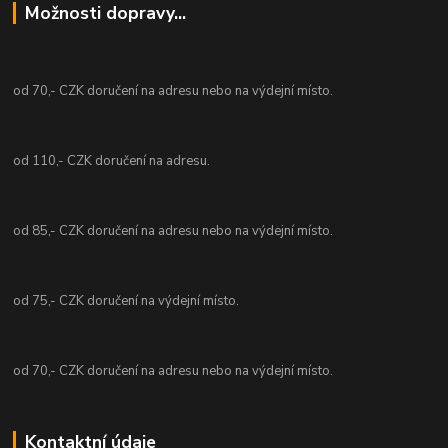
Možnosti dopravy...
od 70,- CZK doručení na adresu nebo na výdejní místo.
od 110,- CZK doručení na adresu.
od 85,- CZK doručení na adresu nebo na výdejní místo.
od 75,- CZK doručení na výdejní místo.
od 70,- CZK doručení na adresu nebo na výdejní místo.
Kontaktní údaje