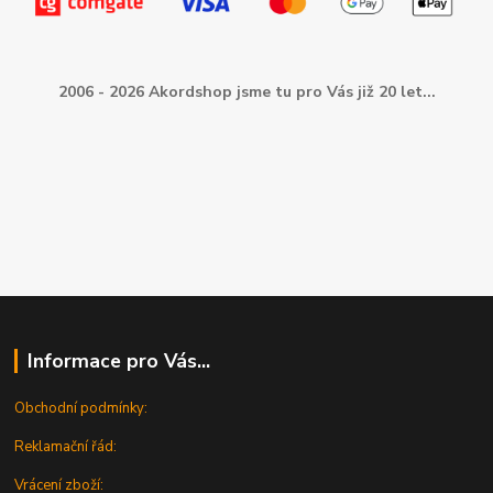
2006 - 2026 Akordshop jsme tu pro Vás již 20 let...
Informace pro Vás...
Obchodní podmínky:
Reklamační řád:
Vrácení zboží: