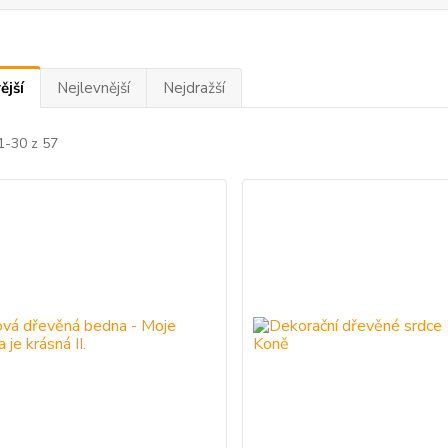
ější
Nejlevnější
Nejdražší
1-30 z 57