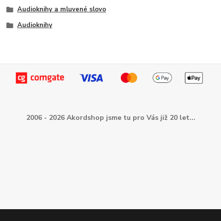
Audioknihy a mluvené slovo
Audioknihy
2006 - 2026 Akordshop jsme tu pro Vás již 20 let...