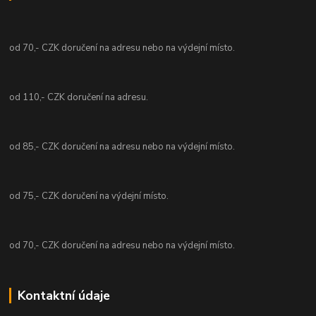
od 70,- CZK doručení na adresu nebo na výdejní místo.
od 110,- CZK doručení na adresu.
od 85,- CZK doručení na adresu nebo na výdejní místo.
od 75,- CZK doručení na výdejní místo.
od 70,- CZK doručení na adresu nebo na výdejní místo.
Kontaktní údaje