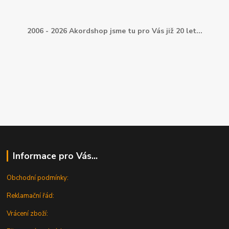
2006 - 2026 Akordshop jsme tu pro Vás již 20 let...
Informace pro Vás...
Obchodní podmínky:
Reklamační řád:
Vrácení zboží: