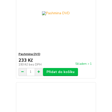
Pashmina DVD
233 Kč
Skladem > 1
193 Kč
bez DPH
Přidat do košíku