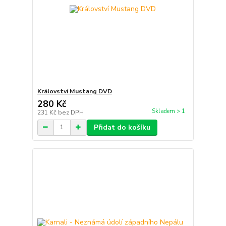
Království Mustang DVD
280 Kč
Skladem > 1
231 Kč
bez DPH
Přidat do košíku