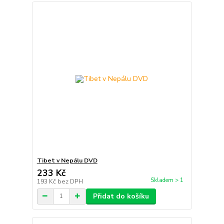
Tibet v Nepálu DVD
233 Kč
Skladem > 1
193 Kč
bez DPH
Přidat do košíku