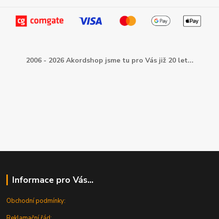
2006 - 2026 Akordshop jsme tu pro Vás již 20 let...
Informace pro Vás...
Obchodní podmínky:
Reklamační řád: