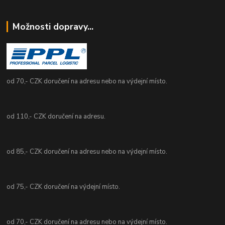
Možnosti dopravy...
od 70,- CZK doručení na adresu nebo na výdejní místo.
od 110,- CZK doručení na adresu.
od 85,- CZK doručení na adresu nebo na výdejní místo.
od 75,- CZK doručení na výdejní místo.
od 70,- CZK doručení na adresu nebo na výdejní místo.