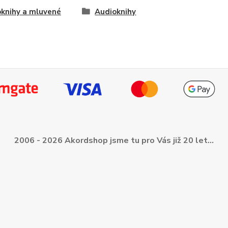
knihy a mluvené
Audioknihy
2006 - 2026 Akordshop jsme tu pro Vás již 20 let...