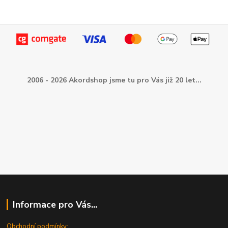
2006 - 2026 Akordshop jsme tu pro Vás již 20 let...
Informace pro Vás...
Obchodní podmínky: