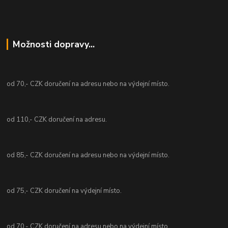
Možnosti dopravy...
od 70,- CZK doručení na adresu nebo na výdejní místo.
od 110,- CZK doručení na adresu.
od 85,- CZK doručení na adresu nebo na výdejní místo.
od 75,- CZK doručení na výdejní místo.
od 70,- CZK doručení na adresu nebo na výdejní místo.