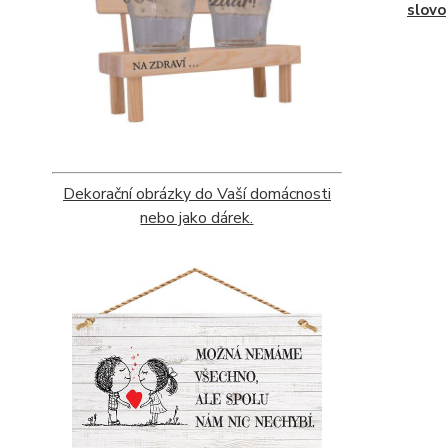
slovo
Dekorační obrázky do Vaší domácnosti
nebo jako dárek.