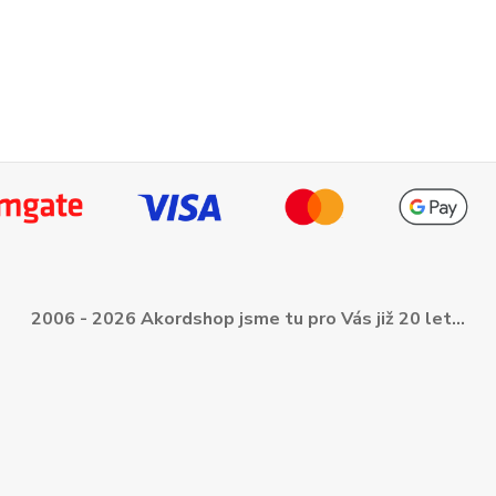
2006 - 2026 Akordshop jsme tu pro Vás již 20 let...