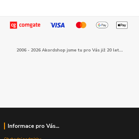
2006 - 2026 Akordshop jsme tu pro Vás již 20 let...
Informace pro Vás...