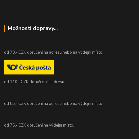
Možnosti dopravy...
od 70,- CZK doručení na adresu nebo na výdejní místo.
od 110,- CZK doručení na adresu.
od 85,- CZK doručení na adresu nebo na výdejní místo.
od 75,- CZK doručení na výdejní místo.