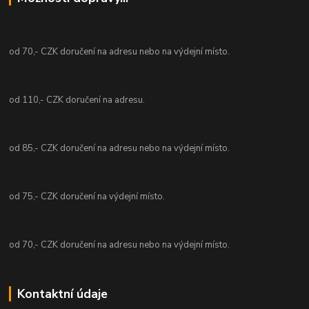
od 70,- CZK doručení na adresu nebo na výdejní místo.
od 110,- CZK doručení na adresu.
od 85,- CZK doručení na adresu nebo na výdejní místo.
od 75,- CZK doručení na výdejní místo.
od 70,- CZK doručení na adresu nebo na výdejní místo.
Kontaktní údaje