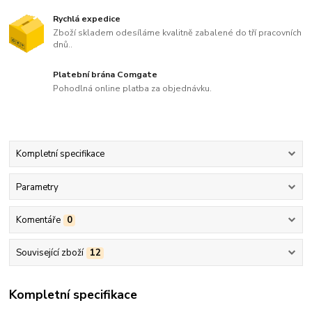
Rychlá expedice
Zboží skladem odesíláme kvalitně zabalené do tří pracovních
dnů..
Platební brána Comgate
Pohodlná online platba za objednávku.
Kompletní specifikace
Parametry
Komentáře
0
Související zboží
12
Kompletní specifikace