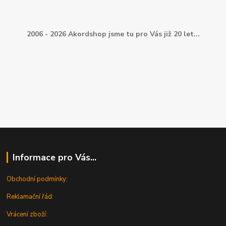
2006 - 2026 Akordshop jsme tu pro Vás již 20 let...
Informace pro Vás...
Obchodní podmínky:
Reklamační řád:
Vrácení zboží: