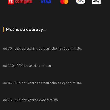
Možnosti dopravy...
od 70,- CZK doručení na adresu nebo na výdejní místo.
od 110,- CZK doručení na adresu.
od 85,- CZK doručení na adresu nebo na výdejní místo.
od 75,- CZK doručení na výdejní místo.