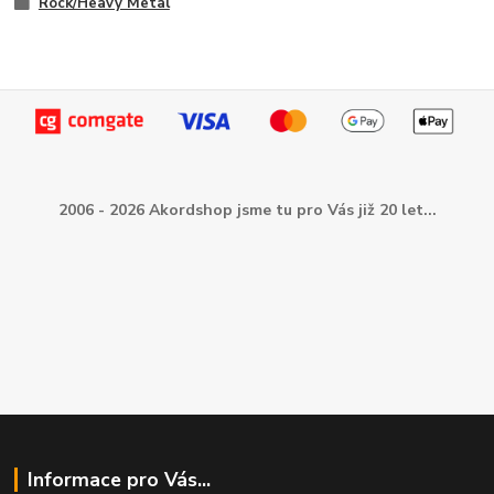
Rock/Heavy Metal
2006 - 2026 Akordshop jsme tu pro Vás již 20 let...
Informace pro Vás...