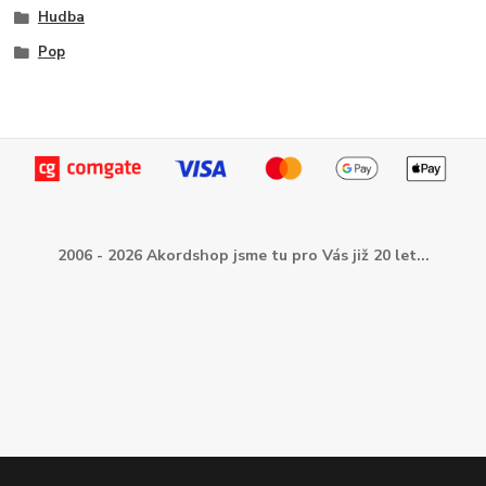
Hudba
Pop
2006 - 2026 Akordshop jsme tu pro Vás již 20 let...