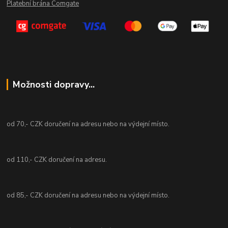
Platební brána Comgate
Možnosti dopravy...
od 70,- CZK doručení na adresu nebo na výdejní místo.
od 110,- CZK doručení na adresu.
od 85,- CZK doručení na adresu nebo na výdejní místo.