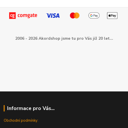
2006 - 2026 Akordshop jsme tu pro Vás již 20 let...
Informace pro Vás...
Obchodní podmínky: