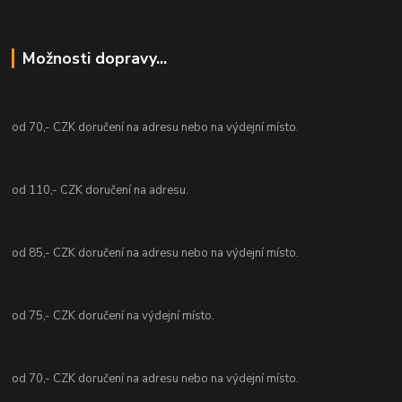
Možnosti dopravy...
od 70,- CZK doručení na adresu nebo na výdejní místo.
od 110,- CZK doručení na adresu.
od 85,- CZK doručení na adresu nebo na výdejní místo.
od 75,- CZK doručení na výdejní místo.
od 70,- CZK doručení na adresu nebo na výdejní místo.