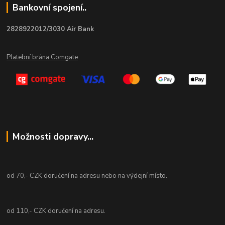
Bankovní spojení..
2828922012/3030 Air Bank
Platební brána Comgate
Možnosti dopravy...
od 70,- CZK doručení na adresu nebo na výdejní místo.
od 110,- CZK doručení na adresu.