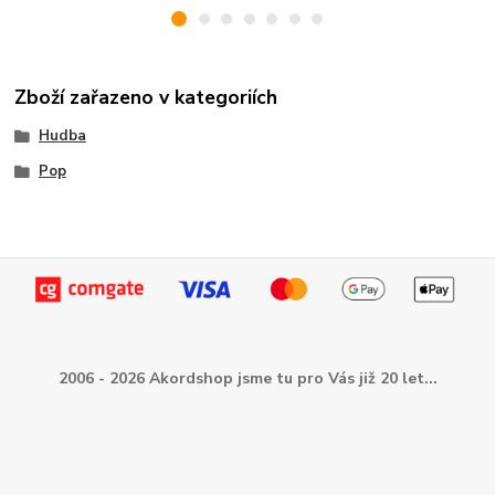
Zboží zařazeno v kategoriích
Hudba
Pop
2006 - 2026 Akordshop jsme tu pro Vás již 20 let...