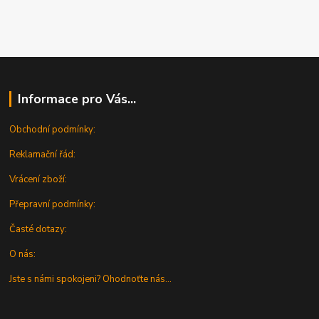
Informace pro Vás...
Obchodní podmínky:
Reklamační řád:
Vrácení zboží:
Přepravní podmínky:
Časté dotazy:
O nás:
Jste s námi spokojeni? Ohodnoťte nás...