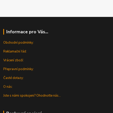
Informace pro Vás...
Obchodní podmínky:
Reklamační řád:
Vrácení zboží:
Přepravní podmínky:
Časté dotazy:
O nás:
Jste s námi spokojeni? Ohodnoťte nás...