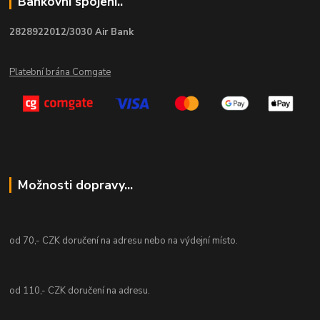
Bankovní spojení..
2828922012/3030 Air Bank
Platební brána Comgate
Možnosti dopravy...
od 70,- CZK doručení na adresu nebo na výdejní místo.
od 110,- CZK doručení na adresu.