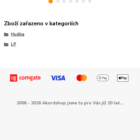
Zboží zařazeno v kategoriích
Hudba
LP
2006 - 2026 Akordshop jsme tu pro Vás již 20 let...