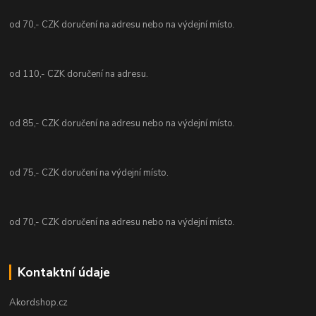
od 70,- CZK doručení na adresu nebo na výdejní místo.
od 110,- CZK doručení na adresu.
od 85,- CZK doručení na adresu nebo na výdejní místo.
od 75,- CZK doručení na výdejní místo.
od 70,- CZK doručení na adresu nebo na výdejní místo.
Kontaktní údaje
Akordshop.cz