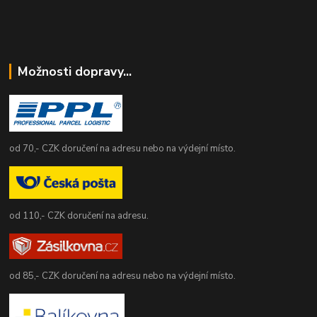
Možnosti dopravy...
od 70,- CZK doručení na adresu nebo na výdejní místo.
od 110,- CZK doručení na adresu.
od 85,- CZK doručení na adresu nebo na výdejní místo.