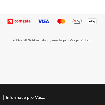
2006 - 2026 Akordshop jsme tu pro Vás již 20 let...
Informace pro Vás...