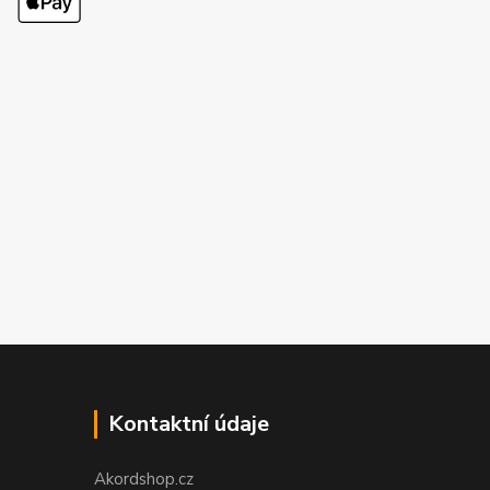
Kontaktní údaje
Akordshop.cz