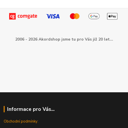
2006 - 2026 Akordshop jsme tu pro Vás již 20 let...
Informace pro Vás...
Obchodní podmínky: