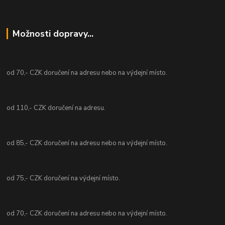
Možnosti dopravy...
od 70,- CZK doručení na adresu nebo na výdejní místo.
od 110,- CZK doručení na adresu.
od 85,- CZK doručení na adresu nebo na výdejní místo.
od 75,- CZK doručení na výdejní místo.
od 70,- CZK doručení na adresu nebo na výdejní místo.