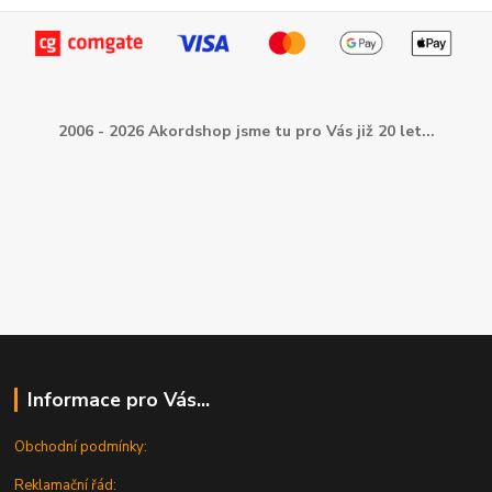
2006 - 2026 Akordshop jsme tu pro Vás již 20 let...
Informace pro Vás...
Obchodní podmínky:
Reklamační řád: