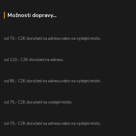
Možnosti dopravy...
od 70,- CZK doručení na adresu nebo na výdejní místo.
od 110,- CZK doručení na adresu.
od 85,- CZK doručení na adresu nebo na výdejní místo.
od 75,- CZK doručení na výdejní místo.
od 70,- CZK doručení na adresu nebo na výdejní místo.