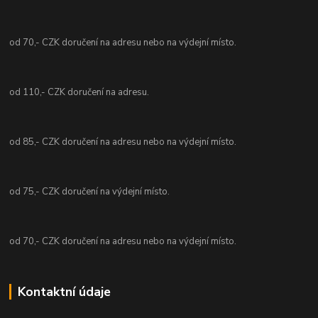
od 70,- CZK doručení na adresu nebo na výdejní místo.
od 110,- CZK doručení na adresu.
od 85,- CZK doručení na adresu nebo na výdejní místo.
od 75,- CZK doručení na výdejní místo.
od 70,- CZK doručení na adresu nebo na výdejní místo.
Kontaktní údaje