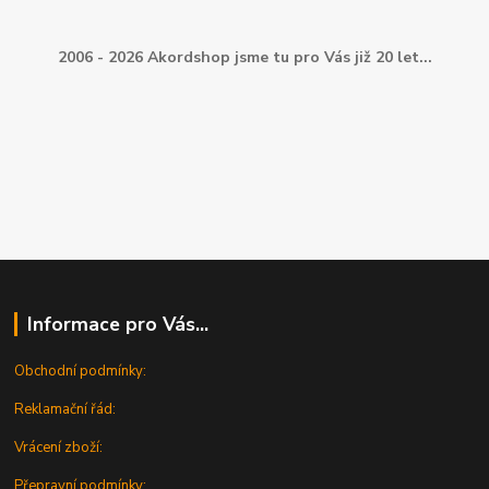
2006 - 2026 Akordshop jsme tu pro Vás již 20 let...
Informace pro Vás...
Obchodní podmínky:
Reklamační řád:
Vrácení zboží:
Přepravní podmínky: