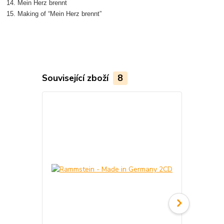
14. Mein Herz brennt
15. Making of “Mein Herz brennt”
Související zboží
8