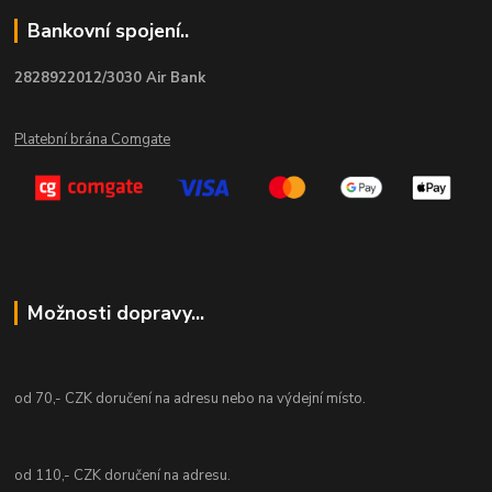
Bankovní spojení..
2828922012/3030 Air Bank
Platební brána Comgate
Možnosti dopravy...
od 70,- CZK doručení na adresu nebo na výdejní místo.
od 110,- CZK doručení na adresu.