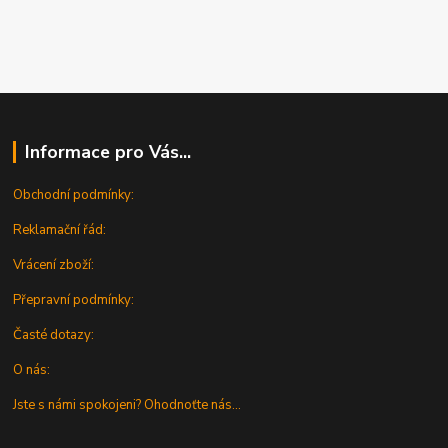
Informace pro Vás...
Obchodní podmínky:
Reklamační řád:
Vrácení zboží:
Přepravní podmínky:
Časté dotazy:
O nás:
Jste s námi spokojeni? Ohodnoťte nás...