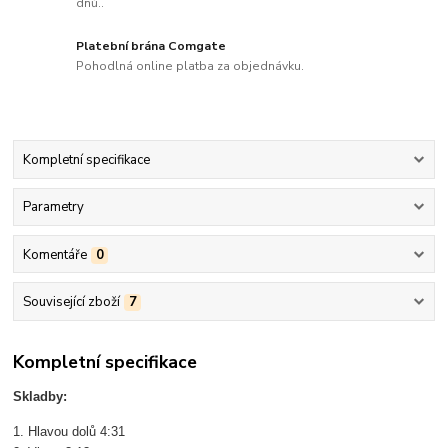
dnů..
Platební brána Comgate
Pohodlná online platba za objednávku.
Kompletní specifikace
Parametry
Komentáře
0
Související zboží
7
Kompletní specifikace
Skladby:
1. Hlavou dolů 4:31