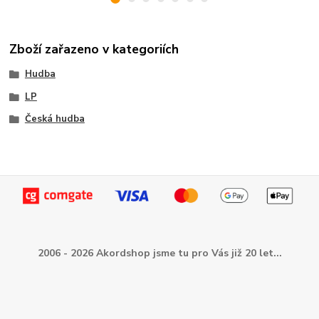
Zboží zařazeno v kategoriích
Hudba
LP
Česká hudba
2006 - 2026 Akordshop jsme tu pro Vás již 20 let...