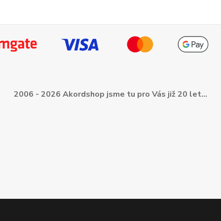
2006 - 2026 Akordshop jsme tu pro Vás již 20 let...