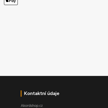
Kontaktní údaje
Akordshop.cz