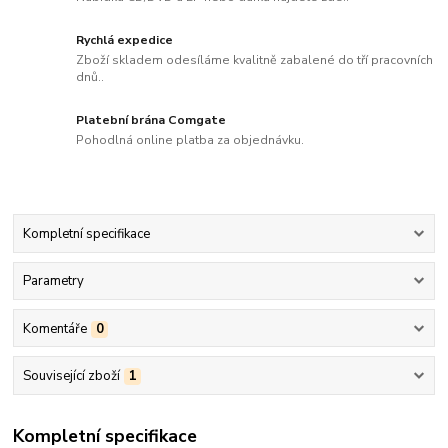
Rychlá expedice
Zboží skladem odesíláme kvalitně zabalené do tří pracovních
dnů..
Platební brána Comgate
Pohodlná online platba za objednávku.
Kompletní specifikace
Parametry
Komentáře
0
Související zboží
1
Kompletní specifikace