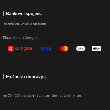
Bankovní spojení..
2828922012/3030 Air Bank
Platební brána Comgate
Možnosti dopravy...
od 70,- CZK doručení na adresu nebo na výdejní místo.