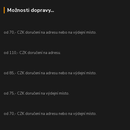
Možnosti dopravy...
od 70,- CZK doručení na adresu nebo na výdejní místo.
od 110,- CZK doručení na adresu.
od 85,- CZK doručení na adresu nebo na výdejní místo.
od 75,- CZK doručení na výdejní místo.
od 70,- CZK doručení na adresu nebo na výdejní místo.