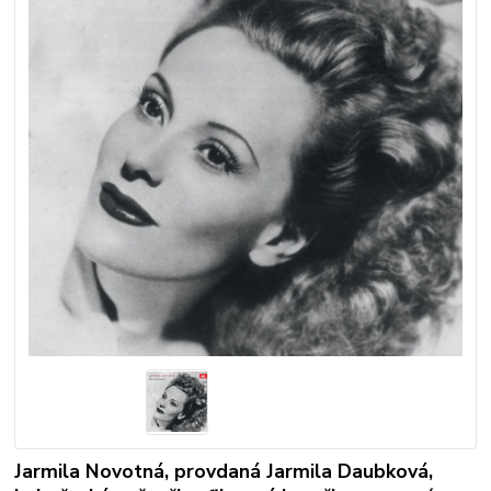
Jarmila Novotná, provdaná Jarmila Daubková,