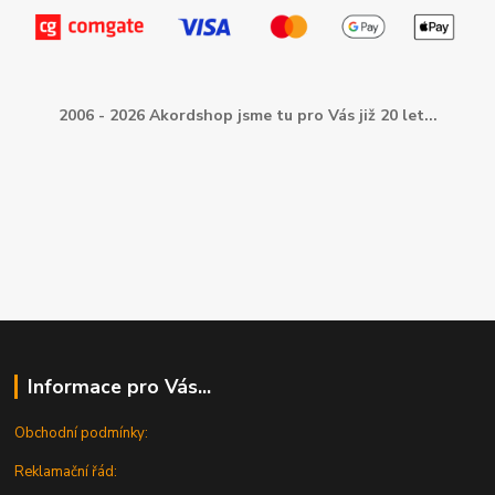
2006 - 2026 Akordshop jsme tu pro Vás již 20 let...
Informace pro Vás...
Obchodní podmínky:
Reklamační řád: