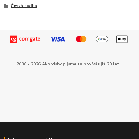
Česká hudba
2006 - 2026 Akordshop jsme tu pro Vás již 20 let...