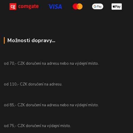
Možnosti dopravy...
od 70,- CZK doručení na adresu nebo na výdejní místo.
od 110,- CZK doručení na adresu.
od 85,- CZK doručení na adresu nebo na výdejní místo.
od 75,- CZK doručení na výdejní místo.