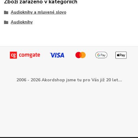
Zboží zařazeno v kategoriích
Audioknihy a mluvené slovo
Audioknihy
2006 - 2026 Akordshop jsme tu pro Vás již 20 let...