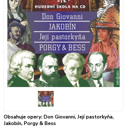
Obsahuje opery: Don Giovanni, Její pastorkyňa,
Jakobín, Porgy & Bess