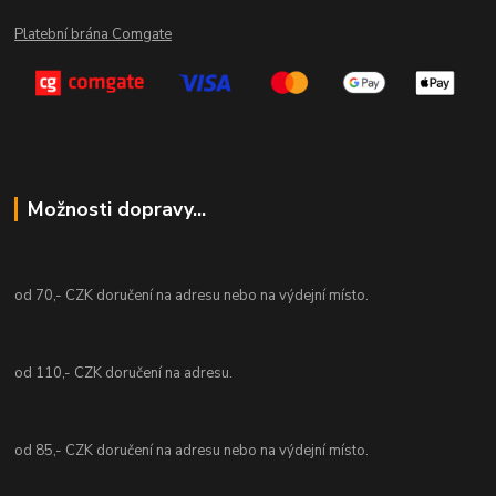
Platební brána Comgate
Možnosti dopravy...
od 70,- CZK doručení na adresu nebo na výdejní místo.
od 110,- CZK doručení na adresu.
od 85,- CZK doručení na adresu nebo na výdejní místo.