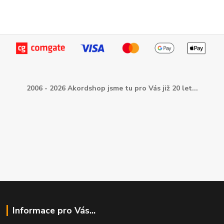
2006 - 2026 Akordshop jsme tu pro Vás již 20 let...
Informace pro Vás...