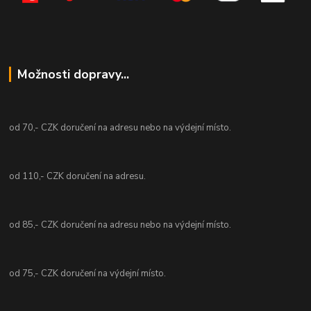
Možnosti dopravy...
od 70,- CZK doručení na adresu nebo na výdejní místo.
od 110,- CZK doručení na adresu.
od 85,- CZK doručení na adresu nebo na výdejní místo.
od 75,- CZK doručení na výdejní místo.