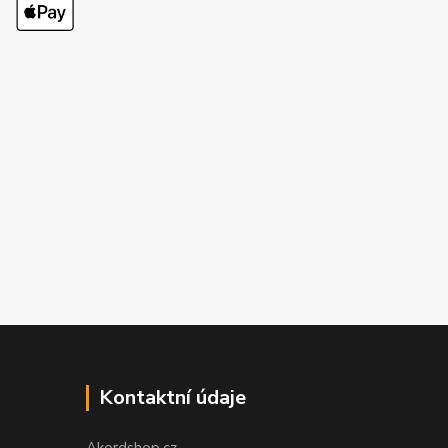
Kontaktní údaje