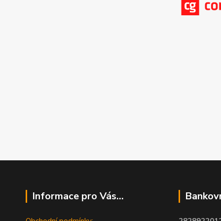
Informace pro Vás...
Bankovn