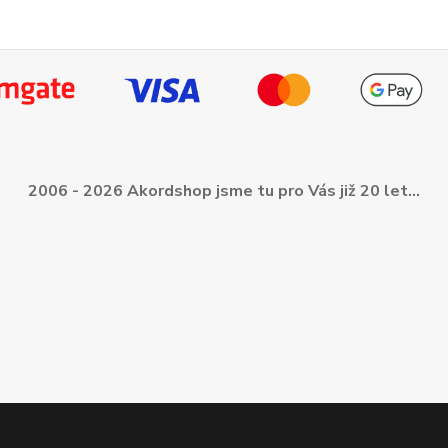
2006 - 2026 Akordshop jsme tu pro Vás již 20 let...