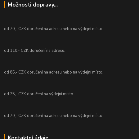
Možnosti dopravy...
od 70,- CZK doručení na adresu nebo na výdejní místo.
od 110,- CZK doručení na adresu.
od 85,- CZK doručení na adresu nebo na výdejní místo.
od 75,- CZK doručení na výdejní místo.
od 70,- CZK doručení na adresu nebo na výdejní místo.
Kontaktní údaje