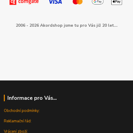
2006 - 2026 Akordshop jsme tu pro Vás již 20 let...
Informace pro Vás...
Obchodní podmínky:
Reklamační řád:
Vrácení zboží: