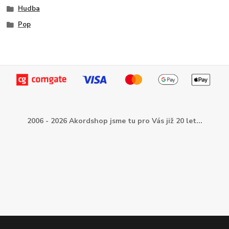
Hudba
Pop
2006 - 2026 Akordshop jsme tu pro Vás již 20 let...