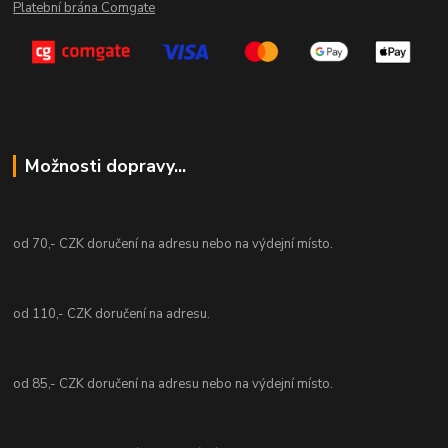
Platební brána Comgate
Možnosti dopravy...
od 70,- CZK doručení na adresu nebo na výdejní místo.
od 110,- CZK doručení na adresu.
od 85,- CZK doručení na adresu nebo na výdejní místo.