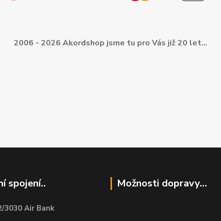
2006 - 2026 Akordshop jsme tu pro Vás již 20 let...
í spojení..
Možnosti dopravy...
/3030 Air Bank