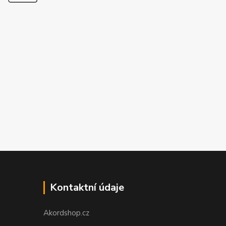
Kontaktní údaje
Akordshop.cz