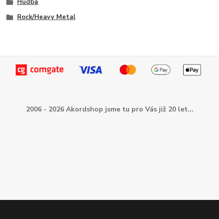
Hudba
Rock/Heavy Metal
2006 - 2026 Akordshop jsme tu pro Vás již 20 let...