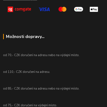
Možnosti dopravy...
od 70,- CZK doručení na adresu nebo na výdejní místo.
od 110,- CZK doručení na adresu.
od 85,- CZK doručení na adresu nebo na výdejní místo.
od 75,- CZK doručení na výdejní místo.