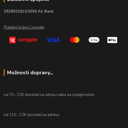
2828922012/3030 Air Bank
Platební brána Comgate
Možnosti dopravy...
od 70,- CZK doručení na adresu nebo na výdejní místo.
od 110,- CZK doručení na adresu.