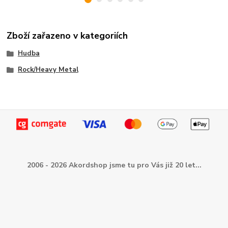
Zboží zařazeno v kategoriích
Hudba
Rock/Heavy Metal
2006 - 2026 Akordshop jsme tu pro Vás již 20 let...