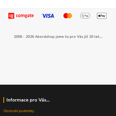
2006 - 2026 Akordshop jsme tu pro Vás již 20 let...
Informace pro Vás...
Obchodní podmínky: