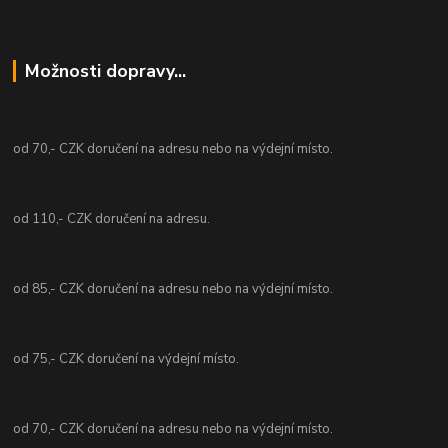
Možnosti dopravy...
od 70,- CZK doručení na adresu nebo na výdejní místo.
od 110,- CZK doručení na adresu.
od 85,- CZK doručení na adresu nebo na výdejní místo.
od 75,- CZK doručení na výdejní místo.
od 70,- CZK doručení na adresu nebo na výdejní místo.