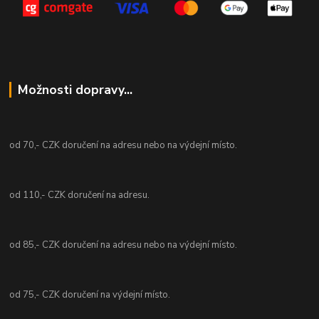
Možnosti dopravy...
od 70,- CZK doručení na adresu nebo na výdejní místo.
od 110,- CZK doručení na adresu.
od 85,- CZK doručení na adresu nebo na výdejní místo.
od 75,- CZK doručení na výdejní místo.