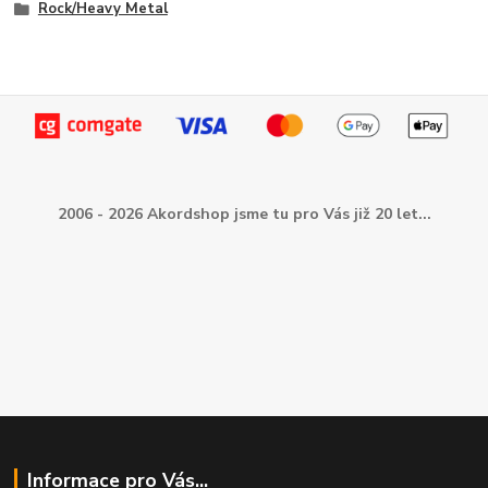
Rock/Heavy Metal
2006 - 2026 Akordshop jsme tu pro Vás již 20 let...
Informace pro Vás...