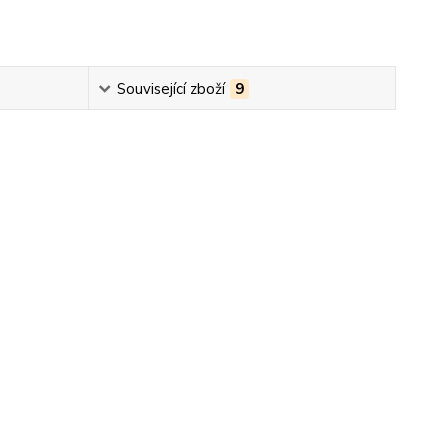
Související zboží
9