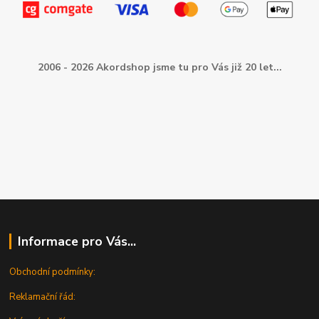
2006 - 2026 Akordshop jsme tu pro Vás již 20 let...
Informace pro Vás...
Obchodní podmínky:
Reklamační řád: