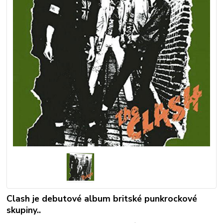
Clash je debutové album britské punkrockové
skupiny..