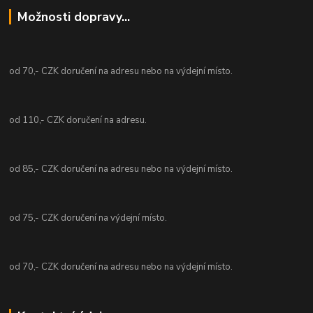
Možnosti dopravy...
od 70,- CZK doručení na adresu nebo na výdejní místo.
od 110,- CZK doručení na adresu.
od 85,- CZK doručení na adresu nebo na výdejní místo.
od 75,- CZK doručení na výdejní místo.
od 70,- CZK doručení na adresu nebo na výdejní místo.