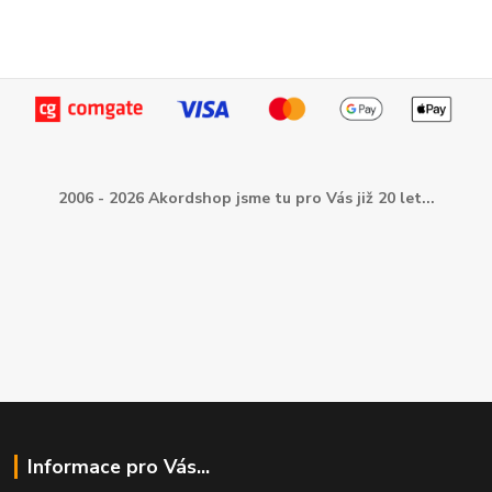
2006 - 2026 Akordshop jsme tu pro Vás již 20 let...
Informace pro Vás...