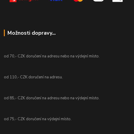
Možnosti dopravy...
od 70,- CZK doručení na adresu nebo na výdejní místo.
od 110,- CZK doručení na adresu.
od 85,- CZK doručení na adresu nebo na výdejní místo.
od 75,- CZK doručení na výdejní místo.