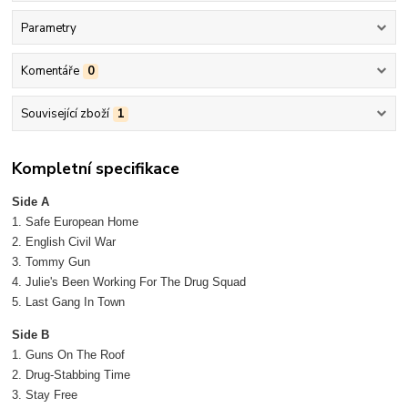
Parametry
Komentáře
0
Související zboží
1
Kompletní specifikace
Side A
1. Safe European Home
2. English Civil War
3. Tommy Gun
4. Julie's Been Working For The Drug Squad
5. Last Gang In Town
Side B
1. Guns On The Roof
2. Drug-Stabbing Time
3. Stay Free