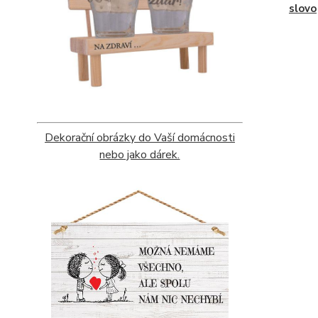
slovo
Dekorační obrázky do Vaší domácnosti
nebo jako dárek.