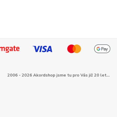
2006 - 2026 Akordshop jsme tu pro Vás již 20 let...