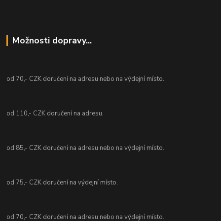
Možnosti dopravy...
od 70,- CZK doručení na adresu nebo na výdejní místo.
od 110,- CZK doručení na adresu.
od 85,- CZK doručení na adresu nebo na výdejní místo.
od 75,- CZK doručení na výdejní místo.
od 70,- CZK doručení na adresu nebo na výdejní místo.