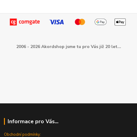
2006 - 2026 Akordshop jsme tu pro Vás již 20 let...
Informace pro Vás...
Obchodní podmínky: