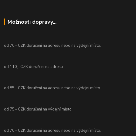
Možnosti dopravy...
od 70,- CZK doručení na adresu nebo na výdejní místo.
od 110,- CZK doručení na adresu.
od 85,- CZK doručení na adresu nebo na výdejní místo.
od 75,- CZK doručení na výdejní místo.
od 70,- CZK doručení na adresu nebo na výdejní místo.