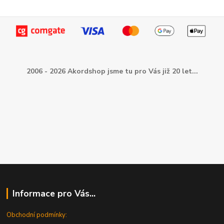
2006 - 2026 Akordshop jsme tu pro Vás již 20 let...
Informace pro Vás...
Obchodní podmínky: