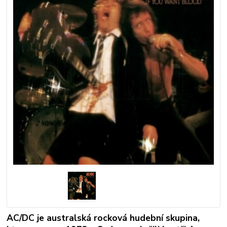
AC/DC je australská rocková hudební skupina,