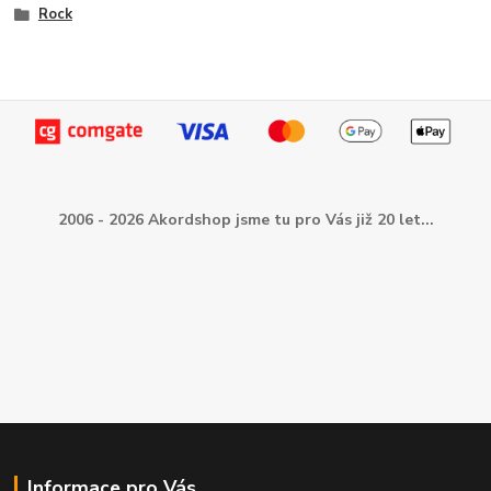
Rock
2006 - 2026 Akordshop jsme tu pro Vás již 20 let...
Informace pro Vás...