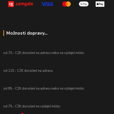
Možnosti dopravy...
od 70,- CZK doručení na adresu nebo na výdejní místo.
od 110,- CZK doručení na adresu.
od 85,- CZK doručení na adresu nebo na výdejní místo.
od 75,- CZK doručení na výdejní místo.