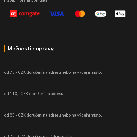
Platební brána Comgate
Možnosti dopravy...
od 70,- CZK doručení na adresu nebo na výdejní místo.
od 110,- CZK doručení na adresu.
od 85,- CZK doručení na adresu nebo na výdejní místo.
od 75,- CZK doručení na výdejní místo.