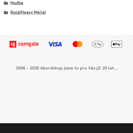
Hudba
Rock/Heavy Metal
2006 - 2026 Akordshop jsme tu pro Vás již 20 let...