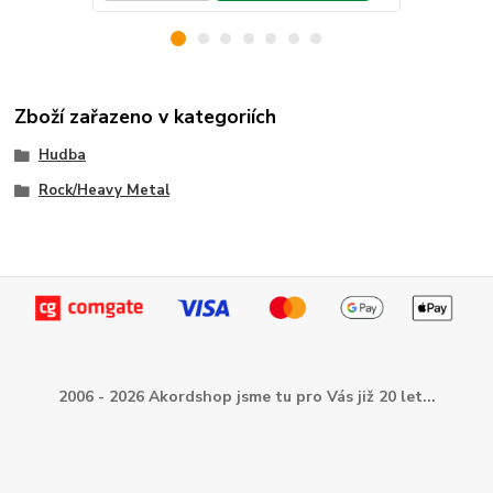
Zboží zařazeno v kategoriích
Hudba
Rock/Heavy Metal
2006 - 2026 Akordshop jsme tu pro Vás již 20 let...