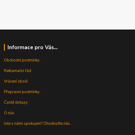
Informace pro Vás...
Obchodní podmínky:
Reklamační řád:
Vrácení zboží:
Přepravní podmínky:
Časté dotazy:
O nás:
Jste s námi spokojeni? Ohodnoťte nás...