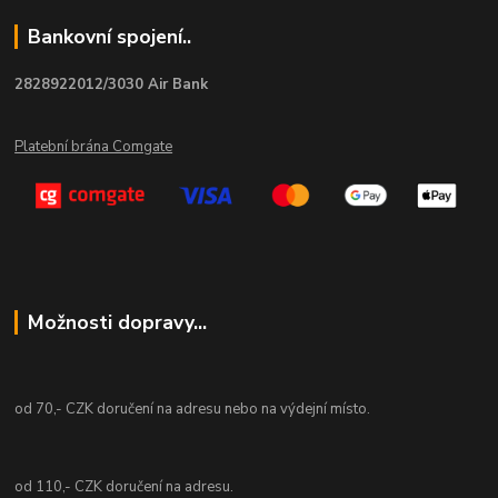
Bankovní spojení..
2828922012/3030 Air Bank
Platební brána Comgate
Možnosti dopravy...
od 70,- CZK doručení na adresu nebo na výdejní místo.
od 110,- CZK doručení na adresu.