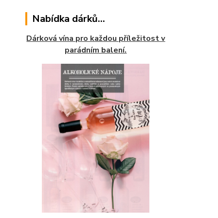
Nabídka dárků...
Dárková vína pro každou příležitost v
parádním balení.