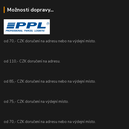
Možnosti dopravy...
od 70,- CZK doručení na adresu nebo na výdejní místo.
od 110,- CZK doručení na adresu.
od 85,- CZK doručení na adresu nebo na výdejní místo.
od 75,- CZK doručení na výdejní místo.
od 70,- CZK doručení na adresu nebo na výdejní místo.